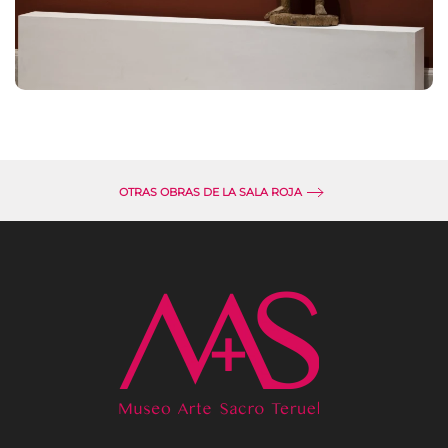
OTRAS OBRAS DE LA SALA ROJA