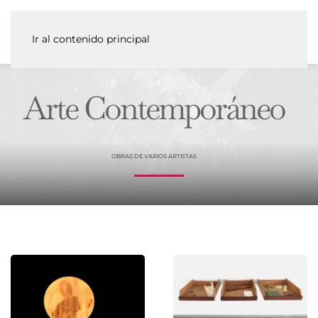
Ir al contenido principal
Arte Contemporáneo
OBRAS DE VARIOS ARTISTAS