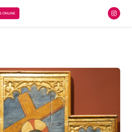
S ONLINE