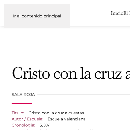
Inicio
El
Ir al contenido principal
Cristo con la cruz 
SALA ROJA
Título:
Cristo con la cruz a cuestas
Autor / Escuela:
Escuela valenciana
Cronología:
S. XV