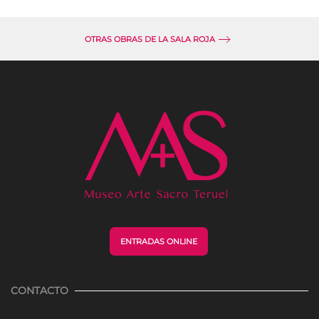
OTRAS OBRAS DE LA SALA ROJA
ENTRADAS ONLINE
CONTACTO