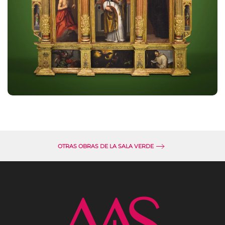
OTRAS OBRAS DE LA SALA VERDE