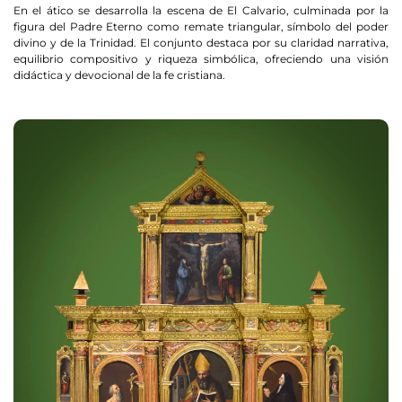
En el ático se desarrolla la escena de El Calvario, culminada por la
figura del Padre Eterno como remate triangular, símbolo del poder
divino y de la Trinidad. El conjunto destaca por su claridad narrativa,
equilibrio compositivo y riqueza simbólica, ofreciendo una visión
didáctica y devocional de la fe cristiana.