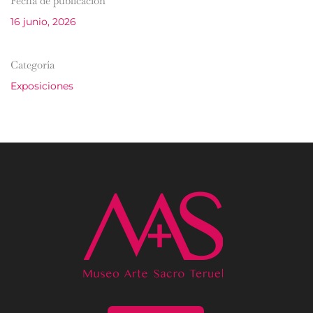
Fecha de publicación
16 junio, 2026
Categoría
Exposiciones