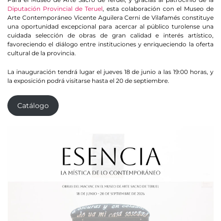
Diputación Provincial de Teruel
, esta colaboración con el Museo de
Arte Contemporáneo Vicente Aguilera Cerni de Vilafamés constituye
una oportunidad excepcional para acercar al público turolense una
cuidada selección de obras de gran calidad e interés artístico,
favoreciendo el diálogo entre instituciones y enriqueciendo la oferta
cultural de la provincia.
La inauguración tendrá lugar el jueves 18 de junio a las 19:00 horas, y
la exposición podrá visitarse hasta el 20 de septiembre.
Catálogo