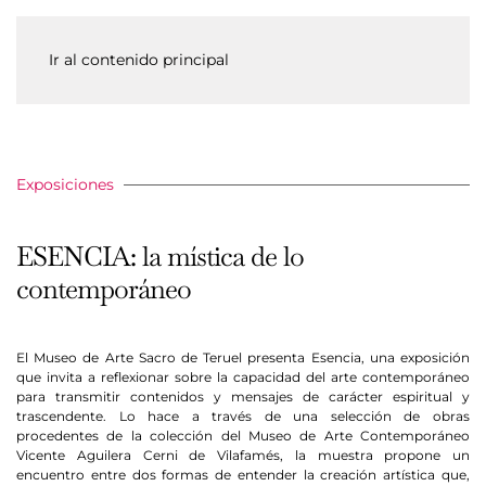
Ir al contenido principal
Exposiciones
ESENCIA: la mística de lo
contemporáneo
El Museo de Arte Sacro de Teruel presenta Esencia, una exposición
que invita a reflexionar sobre la capacidad del arte contemporáneo
para transmitir contenidos y mensajes de carácter espiritual y
trascendente. Lo hace a través de una selección de obras
procedentes de la colección del Museo de Arte Contemporáneo
Vicente Aguilera Cerni de Vilafamés, la muestra propone un
encuentro entre dos formas de entender la creación artística que,